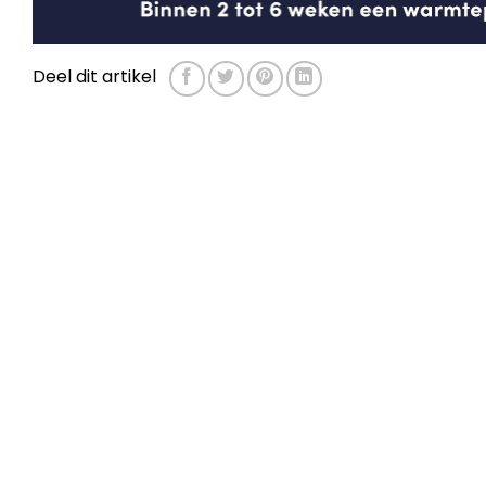
Deel dit artikel