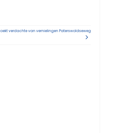
e zoekt verdachte van vernielingen Paterswoldseweg