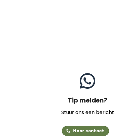
Tip melden?
Stuur ons een bericht
Naar contact