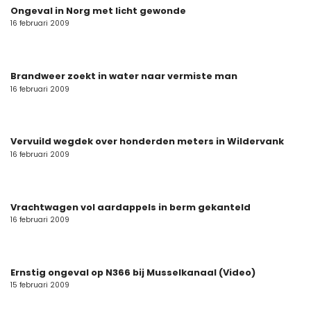
Ongeval in Norg met licht gewonde
16 februari 2009
Brandweer zoekt in water naar vermiste man
16 februari 2009
Vervuild wegdek over honderden meters in Wildervank
16 februari 2009
Vrachtwagen vol aardappels in berm gekanteld
16 februari 2009
Ernstig ongeval op N366 bij Musselkanaal (Video)
15 februari 2009