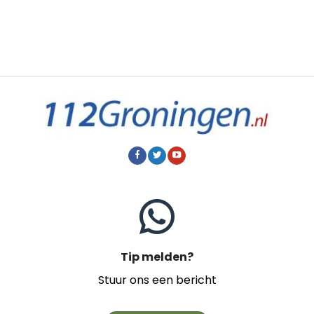
Tip melden?
Stuur ons een bericht