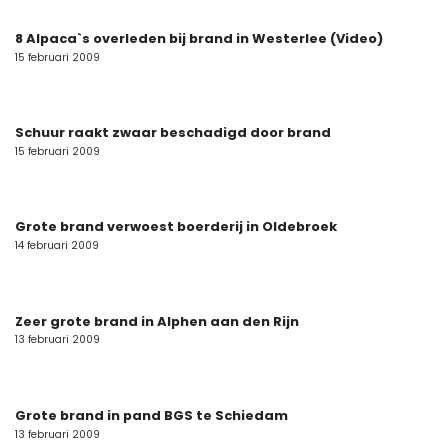
8 Alpaca`s overleden bij brand in Westerlee (Video)
15 februari 2009
Schuur raakt zwaar beschadigd door brand
15 februari 2009
Grote brand verwoest boerderij in Oldebroek
14 februari 2009
Zeer grote brand in Alphen aan den Rijn
13 februari 2009
Grote brand in pand BGS te Schiedam
13 februari 2009