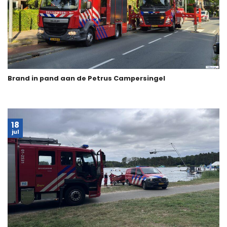
Brand in pand aan de Petrus Campersingel
18
jul