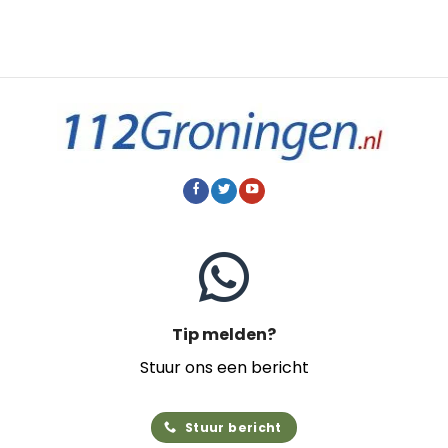
Tip melden?
Stuur ons een bericht
Stuur bericht