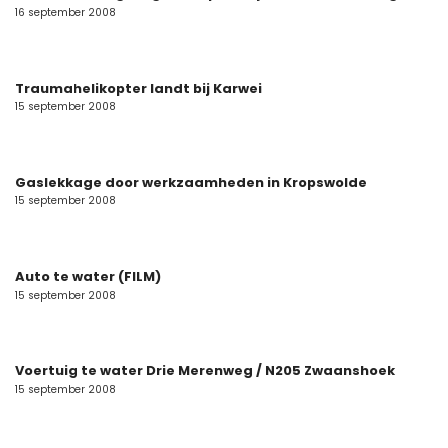
16 september 2008
Traumahelikopter landt bij Karwei
15 september 2008
Gaslekkage door werkzaamheden in Kropswolde
15 september 2008
Auto te water (FILM)
15 september 2008
Voertuig te water Drie Merenweg / N205 Zwaanshoek
15 september 2008