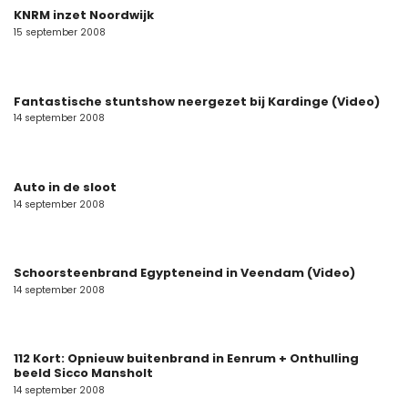
KNRM inzet Noordwijk
15 september 2008
Fantastische stuntshow neergezet bij Kardinge (Video)
14 september 2008
Auto in de sloot
14 september 2008
Schoorsteenbrand Egypteneind in Veendam (Video)
14 september 2008
112 Kort: Opnieuw buitenbrand in Eenrum + Onthulling
beeld Sicco Mansholt
14 september 2008