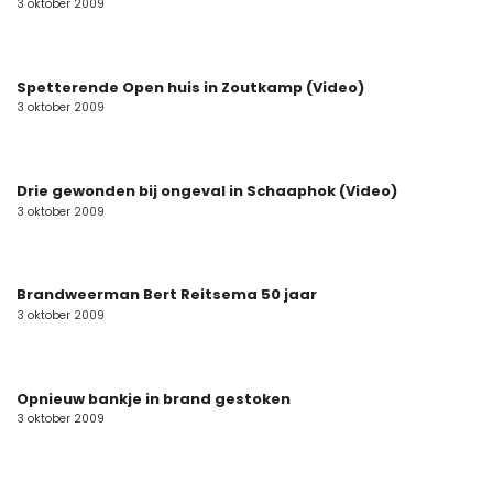
3 oktober 2009
Spetterende Open huis in Zoutkamp (Video)
3 oktober 2009
Drie gewonden bij ongeval in Schaaphok (Video)
3 oktober 2009
Brandweerman Bert Reitsema 50 jaar
3 oktober 2009
Opnieuw bankje in brand gestoken
3 oktober 2009