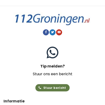
Tip melden?
Stuur ons een bericht
Stuur bericht
Informatie