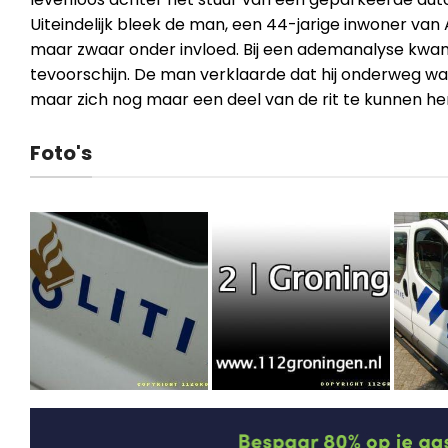
Uiteindelijk bleek de man, een 44-jarige inwoner van 
maar zwaar onder invloed. Bij een ademanalyse kwam
tevoorschijn. De man verklaarde dat hij onderweg w
maar zich nog maar een deel van de rit te kunnen herinn
Foto's