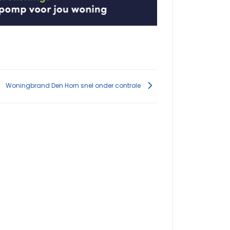
Woningbrand Den Horn snel onder controle