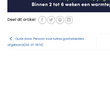
Deel dit artikel
Oude doos: Pension voor turkse gastarbeiders
afgebrand(04-01-1974)