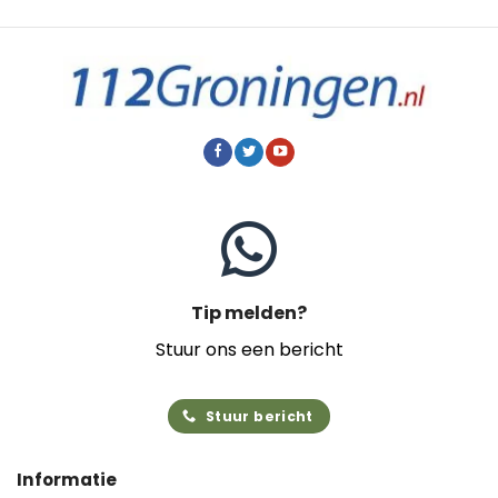
Tip melden?
Stuur ons een bericht
Stuur bericht
Informatie