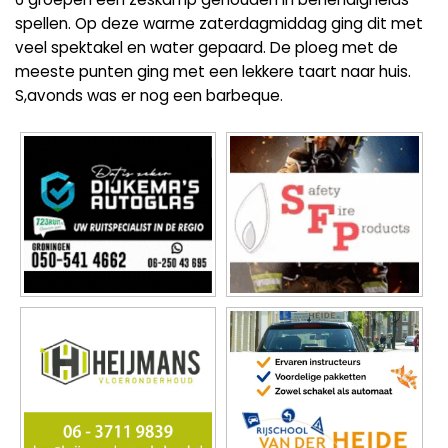
spellen. Op deze warme zaterdagmiddag ging dit met
veel spektakel en water gepaard. De ploeg met de
meeste punten ging met een lekkere taart naar huis.
S,avonds was er nog een barbeque.