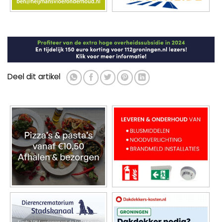
Deel dit artikel