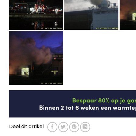
Deel dit artikel