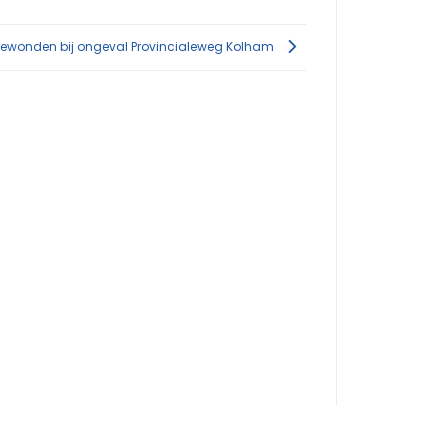
ewonden bij ongeval Provincialeweg Kolham