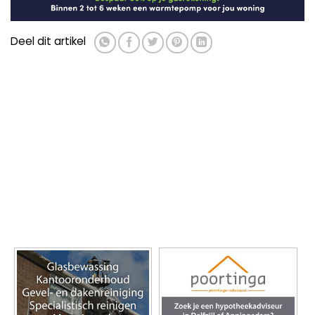
Deel dit artikel