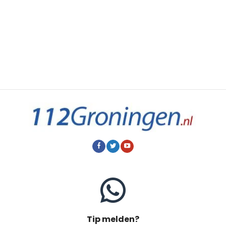
Tip melden?