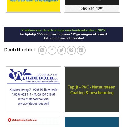
Deel dit artikel