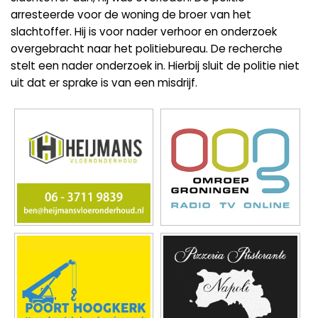
arresteerde voor de woning de broer van het
slachtoffer. Hij is voor nader verhoor en onderzoek
overgebracht naar het politiebureau. De recherche
stelt een nader onderzoek in. Hierbij sluit de politie niet
uit dat er sprake is van een misdrijf.