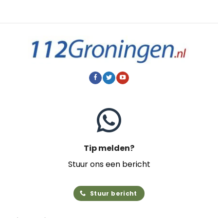
Tip melden?
Stuur ons een bericht
Stuur bericht