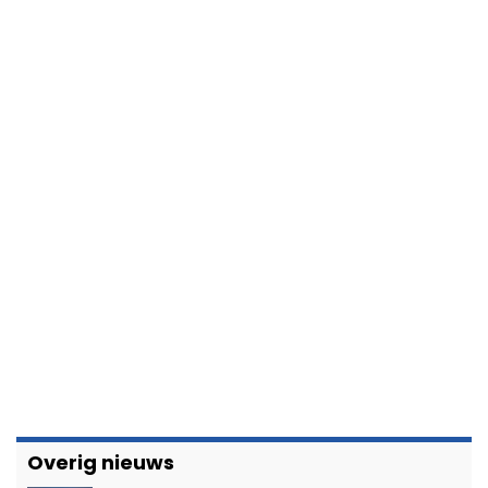
Overig nieuws