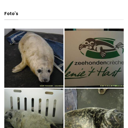
Foto's