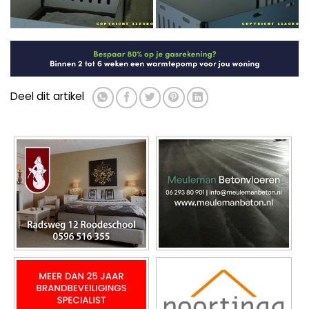
Deel dit artikel