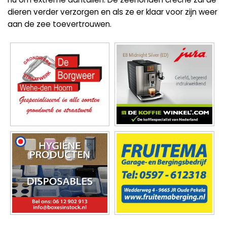
dieren verder verzorgen en als ze er klaar voor zijn weer
aan de zee toevertrouwen.