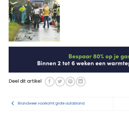
Deel dit artikel
Brandweer voorkomt grote autobrand