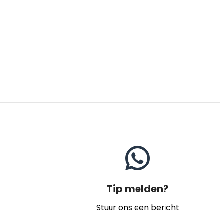
Tip melden?
Stuur ons een bericht