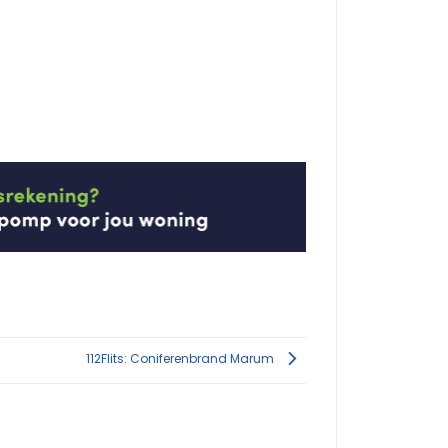
112Flits: Coniferenbrand Marum