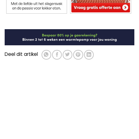
Deel dit artikel