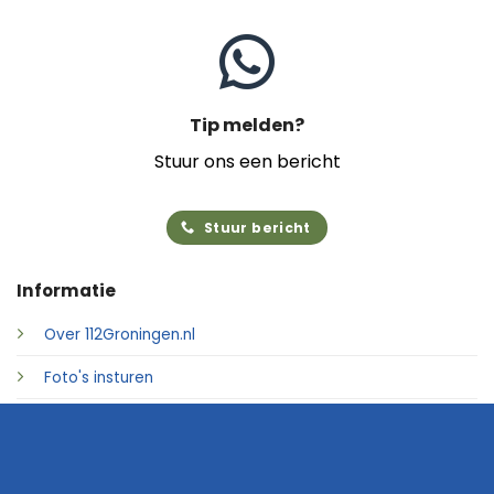
Tip melden?
Stuur ons een bericht
Stuur bericht
Informatie
Over 112Groningen.nl
Foto's insturen
Adverteren
Contact