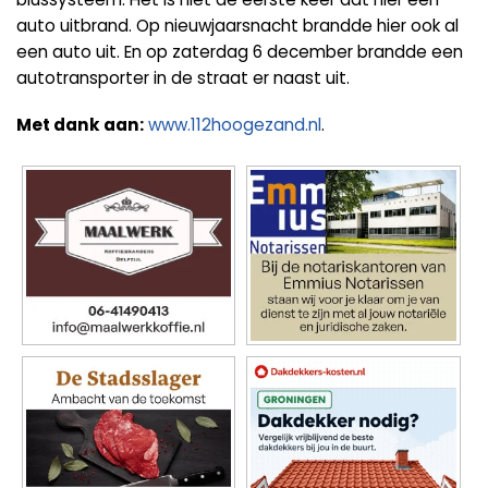
auto uitbrand. Op nieuwjaarsnacht brandde hier ook al
een auto uit. En op zaterdag 6 december brandde een
autotransporter in de straat er naast uit.
Met dank aan:
www.112hoogezand.nl
.