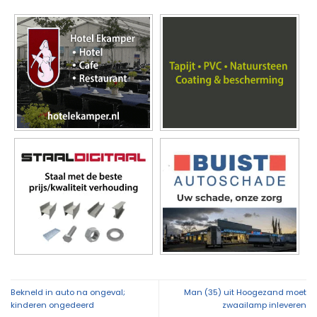
Bekneld in auto na ongeval;
Man (35) uit Hoogezand moet
kinderen ongedeerd
zwaailamp inleveren