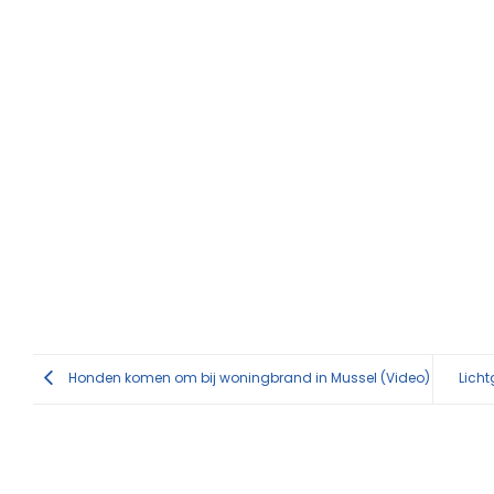
Honden komen om bij woningbrand in Mussel (Video)
Lich