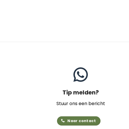
Tip melden?
Stuur ons een bericht
Naar contact