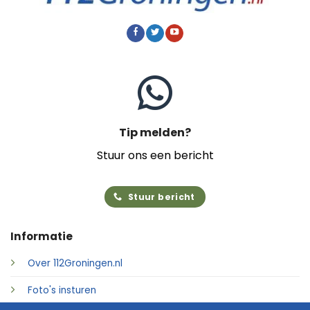
Tip melden?
Stuur ons een bericht
Stuur bericht
Informatie
Over 112Groningen.nl
Foto's insturen