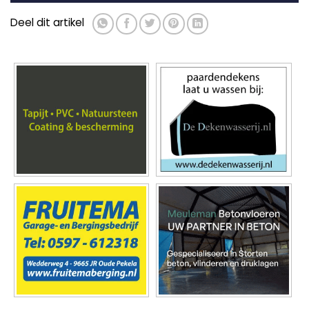
Deel dit artikel