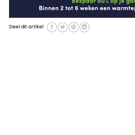
Deel dit artikel