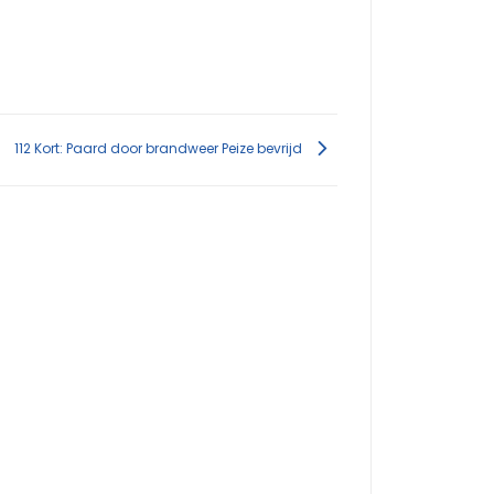
112 Kort: Paard door brandweer Peize bevrijd