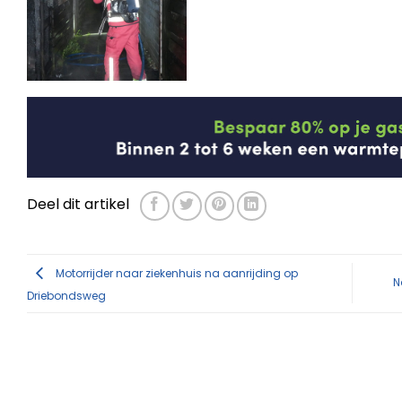
Deel dit artikel
Motorrijder naar ziekenhuis na aanrijding op
N
Driebondsweg