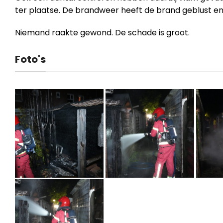
ter plaatse. De brandweer heeft de brand geblust en
Niemand raakte gewond. De schade is groot.
Foto's