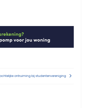
achtelijke ontruiming bij studentenvereniging