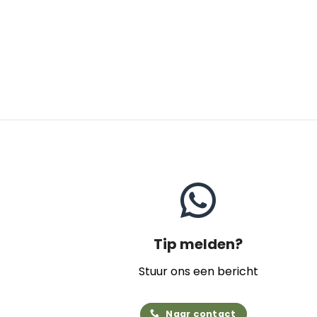
Tip melden?
Stuur ons een bericht
Naar contact