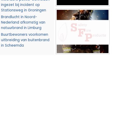
ingezet bij incident op
Stationsweg in Groningen
Brandlucht in Noord-
Nederland afkomstig van
natuurbrand in Limburg
Buurtbewoners voorkomen
uitbreiding van buitenbrand
in Scheemda