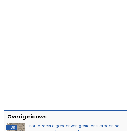
Overig nieuws
Politie zoekt eigenaar van gestolen sieraden na
11:39