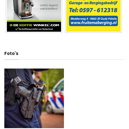
Foto's