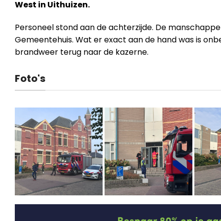
West in Uithuizen.
Personeel stond aan de achterzijde. De manschappe
Gemeentehuis. Wat er exact aan de hand was is onbe
brandweer terug naar de kazerne.
Foto's