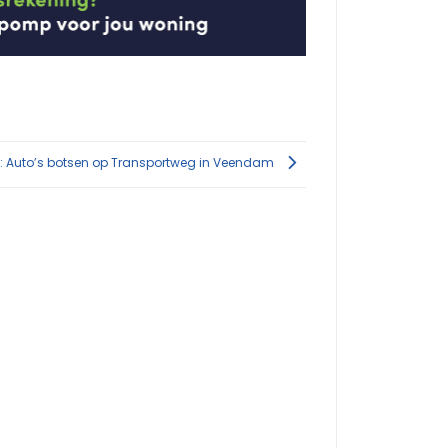
ts: Auto’s botsen op Transportweg in Veendam