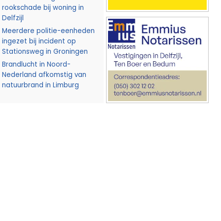
rookschade bij woning in
Delfzijl
Meerdere politie-eenheden
ingezet bij incident op
Stationsweg in Groningen
Brandlucht in Noord-
Nederland afkomstig van
natuurbrand in Limburg