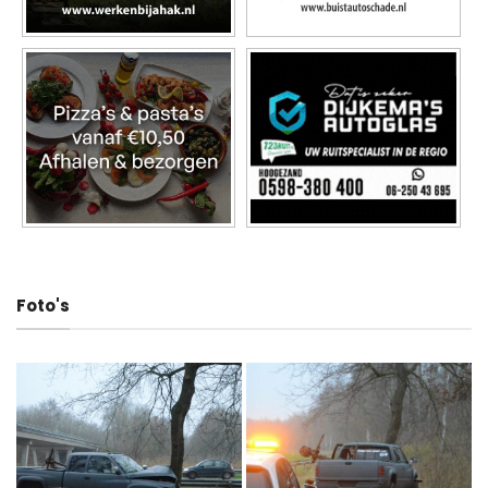
Foto's