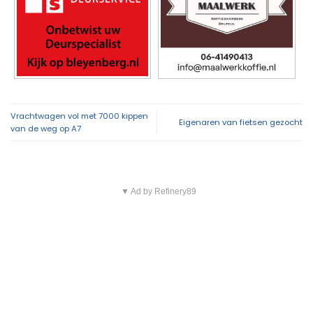
Vrachtwagen vol met 7000 kippen
Eigenaren van fietsen gezocht
van de weg op A7
▼ Ad by Refinery89