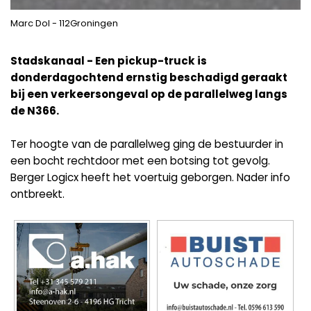
Marc Dol - 112Groningen
Stadskanaal - Een pickup-truck is
donderdagochtend ernstig beschadigd geraakt
bij een verkeersongeval op de parallelweg langs
de N366.
Ter hoogte van de parallelweg ging de bestuurder in
een bocht rechtdoor met een botsing tot gevolg.
Berger Logicx heeft het voertuig geborgen. Nader info
ontbreekt.