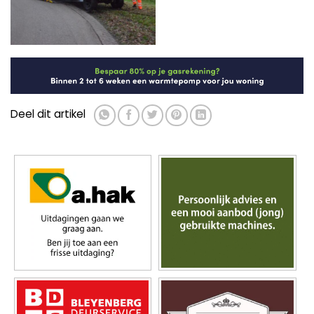
Deel dit artikel