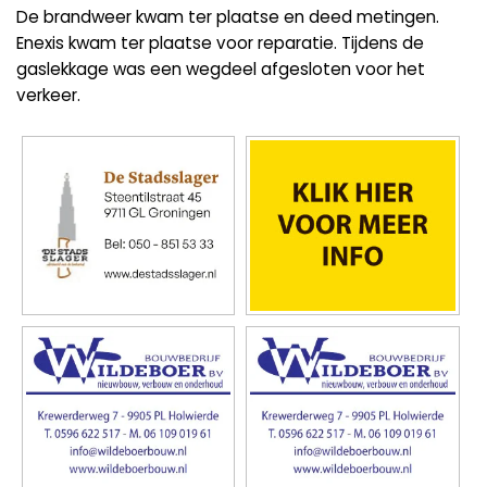
De brandweer kwam ter plaatse en deed metingen.
Enexis kwam ter plaatse voor reparatie. Tijdens de
gaslekkage was een wegdeel afgesloten voor het
verkeer.