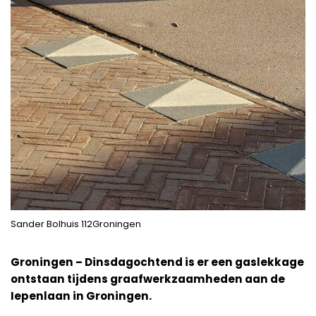
Sander Bolhuis 112Groningen
Groningen – Dinsdagochtend is er een gaslekkage
ontstaan tijdens graafwerkzaamheden aan de
Iepenlaan in Groningen.