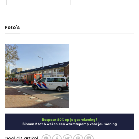
Foto's
Deel dit artikel