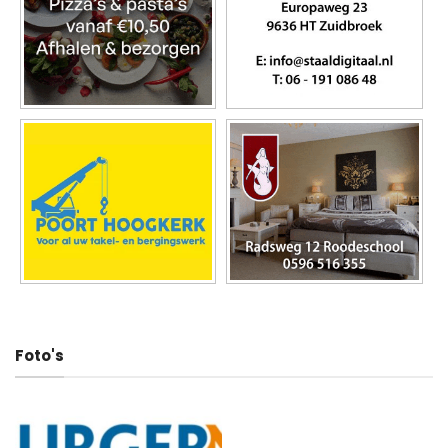
Foto's