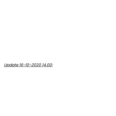
Update 16-10-2020 14.00: