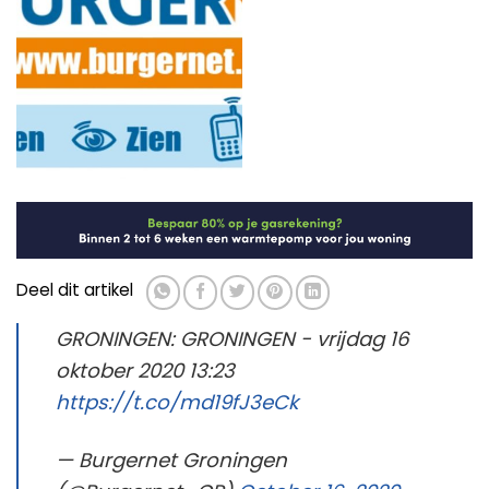
Deel dit artikel
GRONINGEN: GRONINGEN - vrijdag 16
oktober 2020 13:23
https://t.co/md19fJ3eCk
— Burgernet Groningen