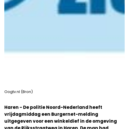
Oogtv.nl (Bron)
Haren - De politie Noord-Nederland heeft
vrijdagmiddag een Burgernet-melding
uitgegeven voor een winkeldief in de omgeving
van de Rijksstraatweg in Haren. De man had