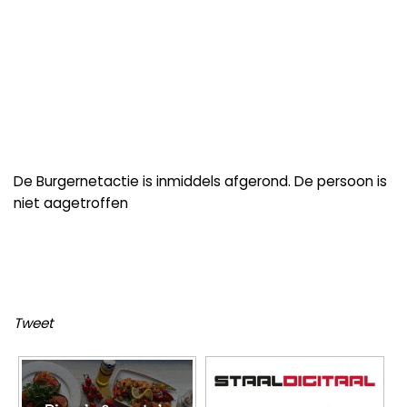
De Burgernetactie is inmiddels afgerond. De persoon is
niet aagetroffen
Tweet