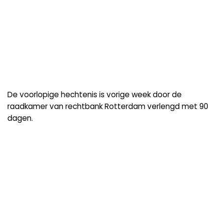
De voorlopige hechtenis is vorige week door de
raadkamer van rechtbank Rotterdam verlengd met 90
dagen.