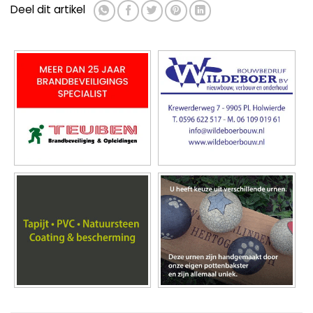
Deel dit artikel