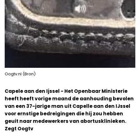
Oogtv.nl (Bron)
Capele aan den Ijssel - Het Openbaar Ministerie
heeft heeft vorige maand de aanhouding bevolen
van een 37-jarige man uit Capelle aan den IJssel
voor ernstige bedreigingen die hij zou hebben
geuit naar medewerkers van abortusklinieken.
Zegt Oogtv