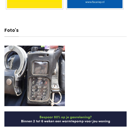
Foto's