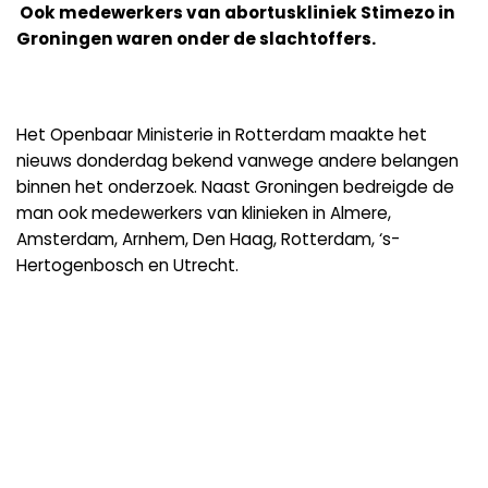
Ook medewerkers van abortuskliniek Stimezo in
Groningen waren onder de slachtoffers.
Het Openbaar Ministerie in Rotterdam maakte het
nieuws donderdag bekend vanwege andere belangen
binnen het onderzoek. Naast Groningen bedreigde de
man ook medewerkers van klinieken in Almere,
Amsterdam, Arnhem, Den Haag, Rotterdam, ‘s-
Hertogenbosch en Utrecht.