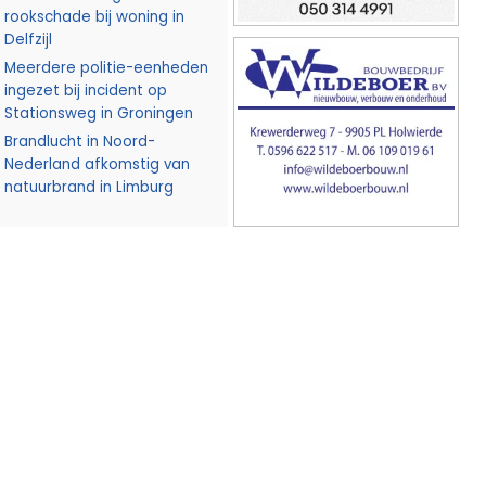
rookschade bij woning in
Delfzijl
Meerdere politie-eenheden
ingezet bij incident op
Stationsweg in Groningen
Brandlucht in Noord-
Nederland afkomstig van
natuurbrand in Limburg