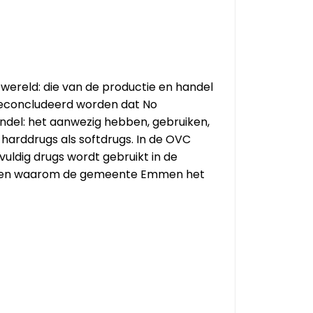
wereld: die van de productie en handel
geconcludeerd worden dat No
ndel: het aanwezig hebben, gebruiken,
harddrugs als softdrugs. In de OVC
vuldig drugs wordt gebruikt in de
enen waarom de gemeente Emmen het