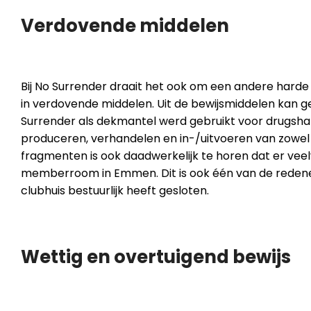
Verdovende middelen
Bij No Surrender draait het ook om een andere harde 
in verdovende middelen. Uit de bewijsmiddelen kan 
Surrender als dekmantel werd gebruikt voor drugsha
produceren, verhandelen en in-/uitvoeren van zowel 
fragmenten is ook daadwerkelijk te horen dat er veel
memberroom in Emmen. Dit is ook één van de red
clubhuis bestuurlijk heeft gesloten.
Wettig en overtuigend bewijs