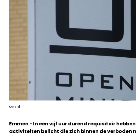
om.nl
Emmen - In een vijf uur durend requisitoir hebben 
activiteiten belicht die zich binnen de verbode