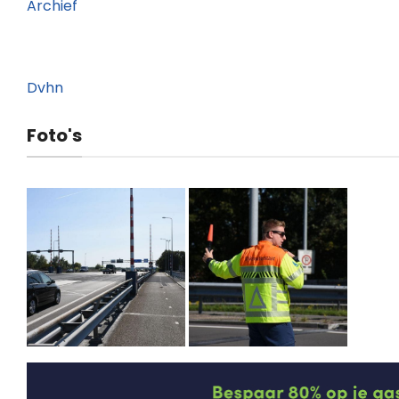
Archief
Dvhn
Foto's