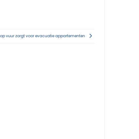
 op vuur zorgt voor evacuatie appartementen