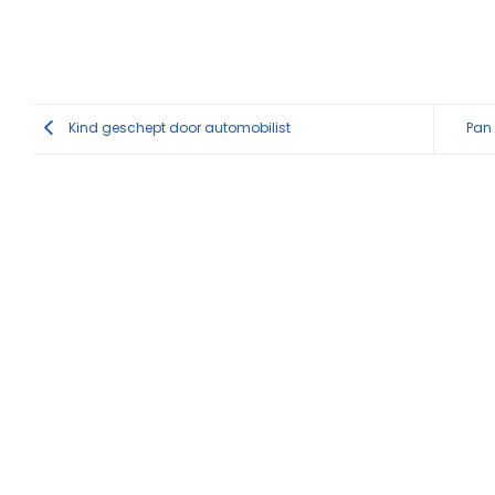
Kind geschept door automobilist
Pan