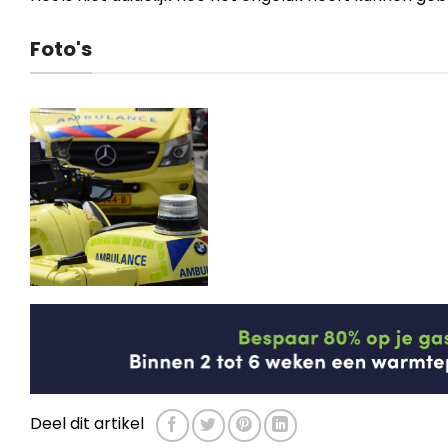
Foto's
Deel dit artikel