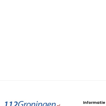
Informatie