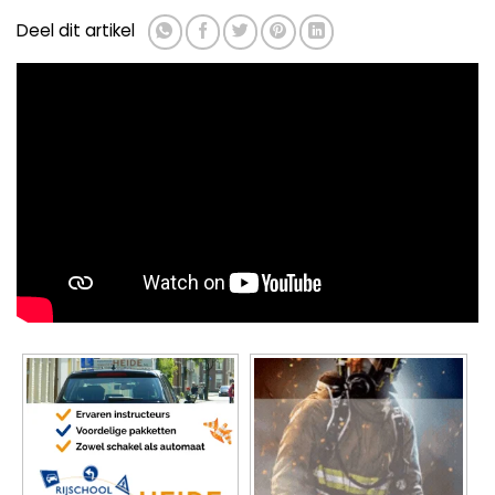
Deel dit artikel