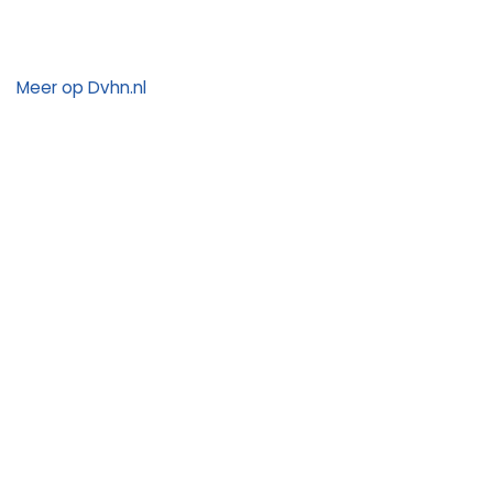
Meer op Dvhn.nl