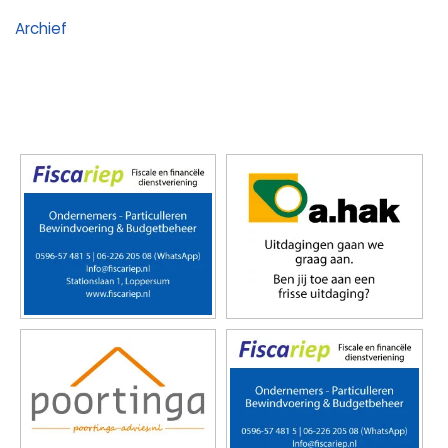
Archief