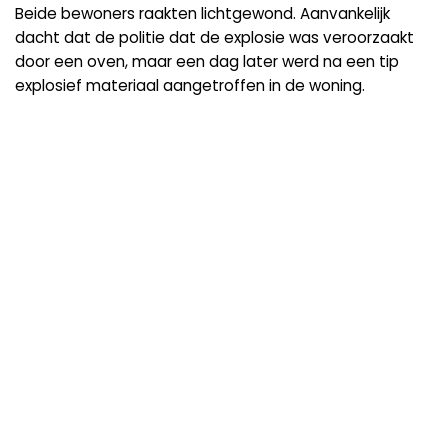
Beide bewoners raakten lichtgewond. Aanvankelijk
dacht dat de politie dat de explosie was veroorzaakt
door een oven, maar een dag later werd na een tip
explosief materiaal aangetroffen in de woning.