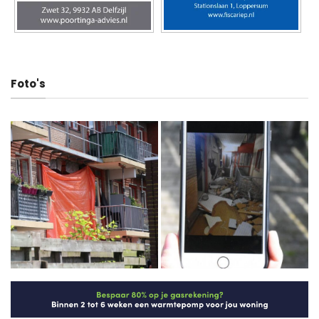
Foto's