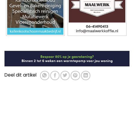
Deel dit artikel