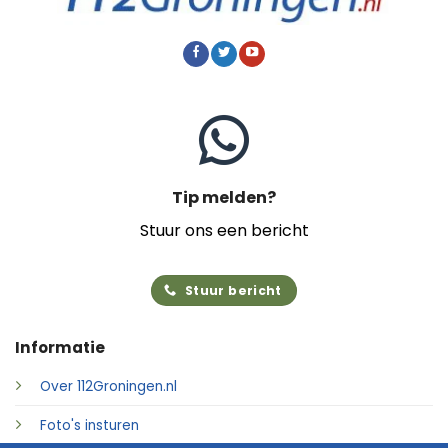
Tip melden?
Stuur ons een bericht
Stuur bericht
Informatie
Over 112Groningen.nl
Foto's insturen