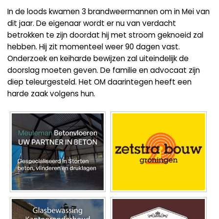
In de loods kwamen 3 brandweermannen om in Mei van
dit jaar. De eigenaar wordt er nu van verdacht
betrokken te zijn doordat hij met stroom geknoeid zal
hebben. Hij zit momenteel weer 90 dagen vast.
Onderzoek en keiharde bewijzen zal uiteindelijk de
doorslag moeten geven. De familie en advocaat zijn
diep teleurgesteld. Het OM daarintegen heeft een
harde zaak volgens hun.