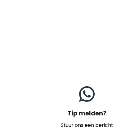
Tip melden?
Stuur ons een bericht