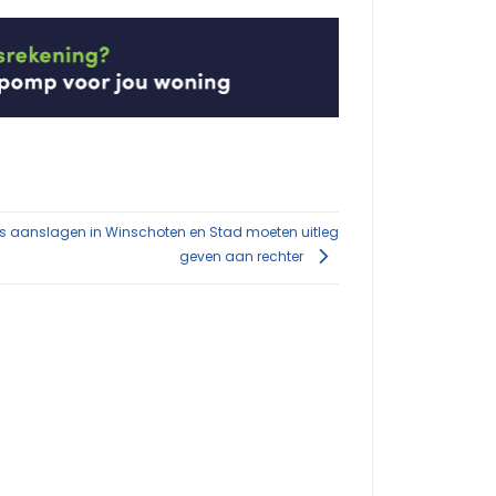
rs aanslagen in Winschoten en Stad moeten uitleg
geven aan rechter