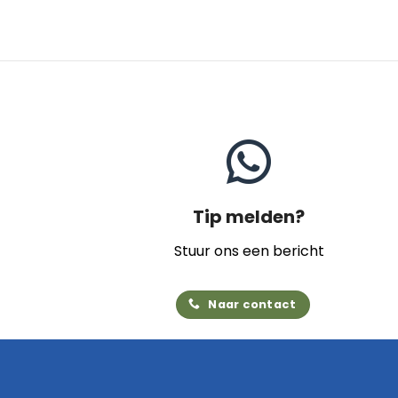
Tip melden?
Stuur ons een bericht
Naar contact