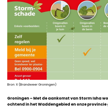
Bron: X (Brandweer Groningen)
Groningen – Met de aankomst van Storm Isha w
ochtend in het Waddengebied en onze provincie 