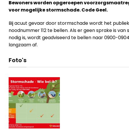
Bewoners worden opgeroepen voorzorgsmaatreg
voor mogelijke stormschade. Code Geel.
Bij acuut gevaar door stormschade wordt het publiek
noodnummer 112 te bellen. Als er geen sprake is van
nodig is, wordt geadviseerd te bellen naar 0900-090
langzaam af.
Foto's