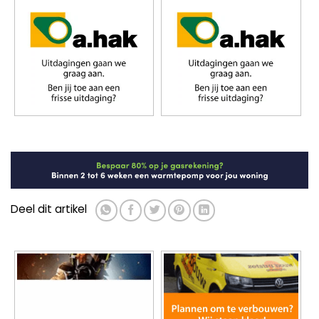
Deel dit artikel