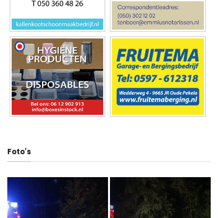
Foto's