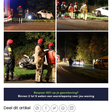
Deel dit artikel