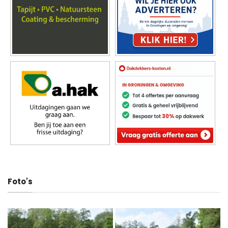
Foto's