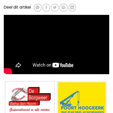
Deel dit artikel