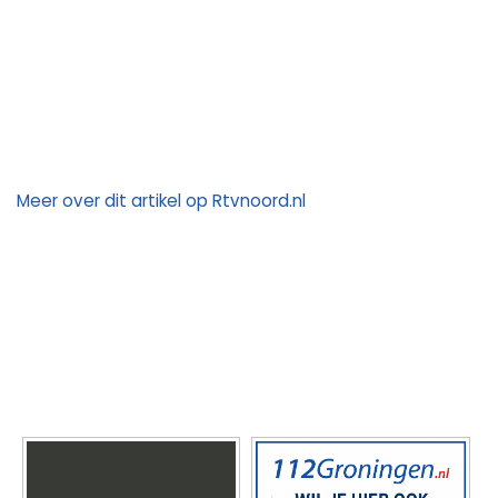
Meer over dit artikel op Rtvnoord.nl