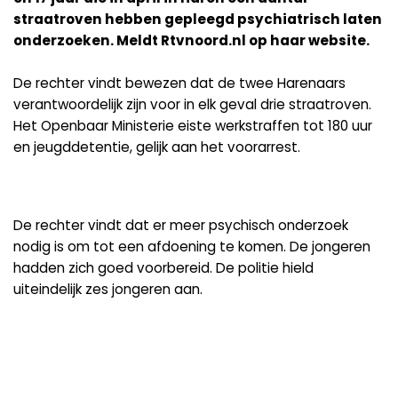
straatroven hebben gepleegd psychiatrisch laten
onderzoeken. Meldt Rtvnoord.nl op haar website.
De rechter vindt bewezen dat de twee Harenaars
verantwoordelijk zijn voor in elk geval drie straatroven.
Het Openbaar Ministerie eiste werkstraffen tot 180 uur
en jeugddetentie, gelijk aan het voorarrest.
De rechter vindt dat er meer psychisch onderzoek
nodig is om tot een afdoening te komen. De jongeren
hadden zich goed voorbereid. De politie hield
uiteindelijk zes jongeren aan.