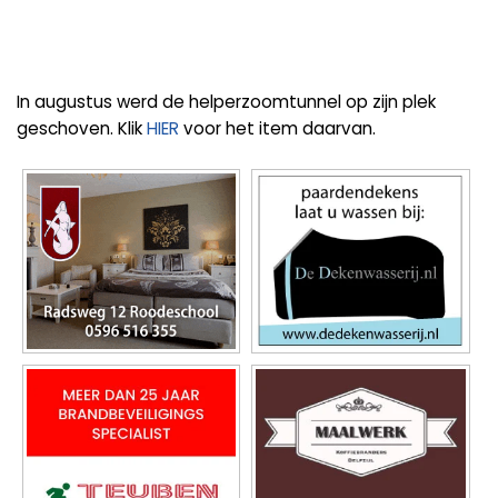
In augustus werd de helperzoomtunnel op zijn plek
geschoven. Klik
HIER
voor het item daarvan.