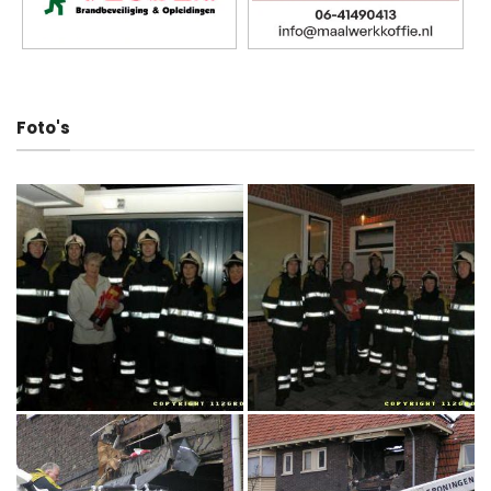
Foto's