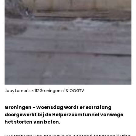
Joey Lameris - 112Groningen.nl & OOGTV
Groningen - Woensdag wordt er extra lang
doorgewerkt bij de Helperzoomtunnel vanwege
het storten van beton.