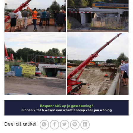
Deel dit artikel