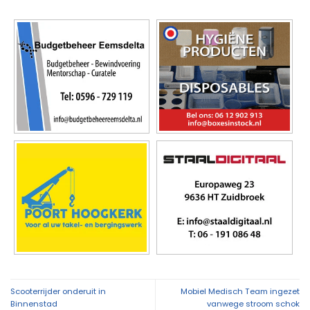
Scooterrijder onderuit in
Mobiel Medisch Team ingezet
Binnenstad
vanwege stroom schok