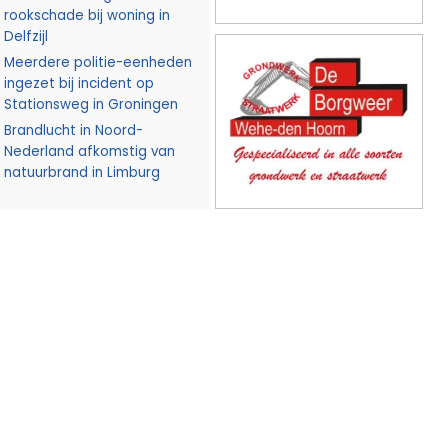
rookschade bij woning in
Delfzijl
Meerdere politie-eenheden
ingezet bij incident op
Stationsweg in Groningen
Brandlucht in Noord-
Nederland afkomstig van
natuurbrand in Limburg