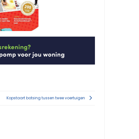
Kopstaart botsing tussen twee voertuigen