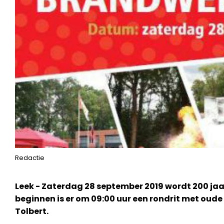
Redactie
Leek - Zaterdag 28 september 2019 wordt 200 jaa
beginnen is er om 09:00 uur een rondrit met oud
Tolbert.