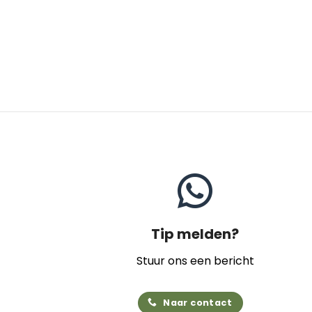
Tip melden?
Stuur ons een bericht
Naar contact