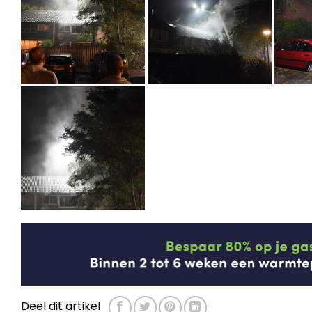
Deel dit artikel