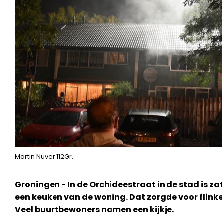
Martin Nuver 112Gr.
Groningen - In de Orchideestraat in de stad is 
een keuken van de woning. Dat zorgde voor flinke
Veel buurtbewoners namen een kijkje.