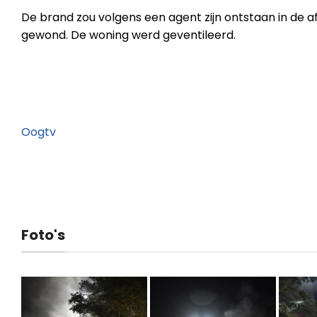
De brand zou volgens een agent zijn ontstaan in de a
gewond. De woning werd geventileerd.
Oogtv
Foto's