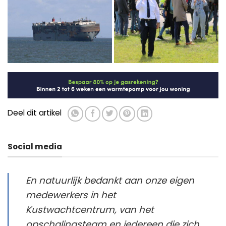
Deel dit artikel
Social media
En natuurlijk bedankt aan onze eigen
medewerkers in het
Kustwachtcentrum, van het
opschalingsteam en iedereen die zich