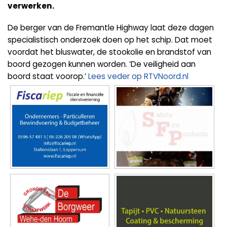
verwerken.
De berger van de Fremantle Highway laat deze dagen
specialistisch onderzoek doen op het schip. Dat moet
voordat het bluswater, de stookolie en brandstof van
boord gezogen kunnen worden. ‘De veiligheid aan
boord staat voorop.’
Lees veder op RTVNoord.nl