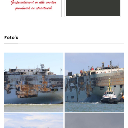
Foto's