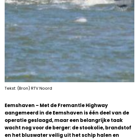
Tekst: (Bron) RTV Noord
Eemshaven – Met de Fremantle Highway
aangemeerd in de Eemshaven is één deel van de
operatie geslaagd, maar een belangrijke taak
wacht nog voor de berger: de stookolie, brandstof
en het bluswater veilig uit het schip halen en