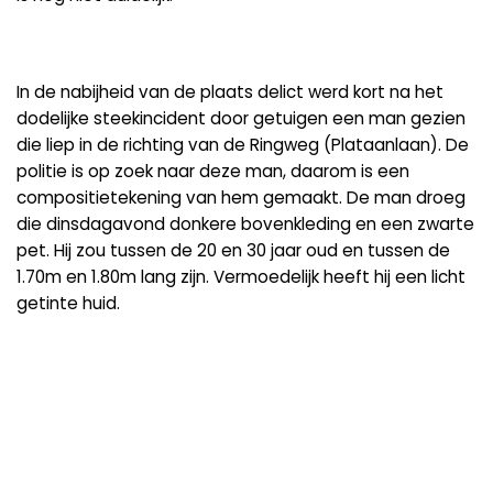
In de nabijheid van de plaats delict werd kort na het
dodelijke steekincident door getuigen een man gezien
die liep in de richting van de Ringweg (Plataanlaan). De
politie is op zoek naar deze man, daarom is een
compositietekening van hem gemaakt. De man droeg
die dinsdagavond donkere bovenkleding en een zwarte
pet. Hij zou tussen de 20 en 30 jaar oud en tussen de
1.70m en 1.80m lang zijn. Vermoedelijk heeft hij een licht
getinte huid.