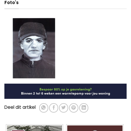
Foto's
Deel dit artikel