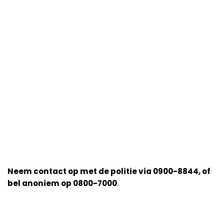
Neem contact op met de politie via 0900-8844, of
bel anoniem op 0800-7000
.