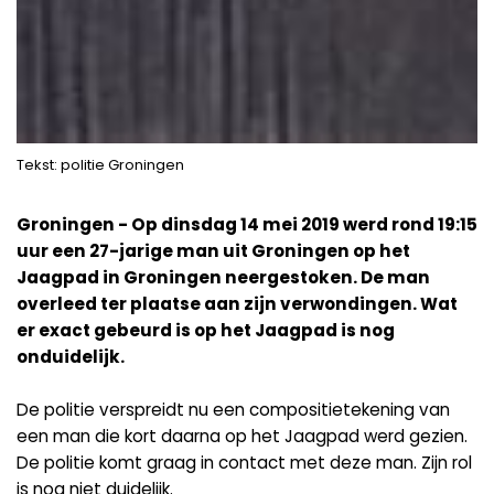
Tekst: politie Groningen
Groningen - Op dinsdag 14 mei 2019 werd rond 19:15
uur een 27-jarige man uit Groningen op het
Jaagpad in Groningen neergestoken. De man
overleed ter plaatse aan zijn verwondingen. Wat
er exact gebeurd is op het Jaagpad is nog
onduidelijk.
De politie verspreidt nu een compositietekening van
een man die kort daarna op het Jaagpad werd gezien.
De politie komt graag in contact met deze man. Zijn rol
is nog niet duidelijk.