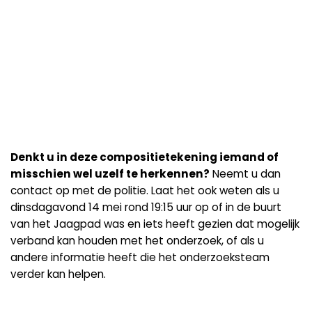
Denkt u in deze compositietekening iemand of
misschien wel uzelf te herkennen?
Neemt u dan
contact op met de politie. Laat het ook weten als u
dinsdagavond 14 mei rond 19:15 uur op of in de buurt
van het Jaagpad was en iets heeft gezien dat mogelijk
verband kan houden met het onderzoek, of als u
andere informatie heeft die het onderzoeksteam
verder kan helpen.