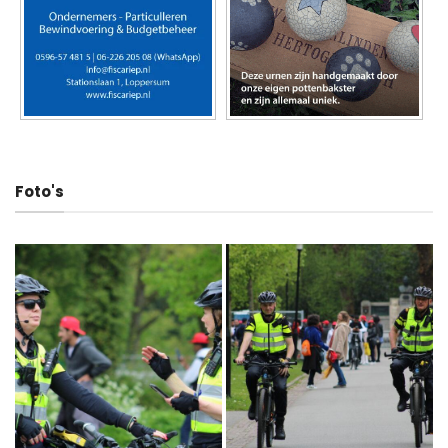
Foto's