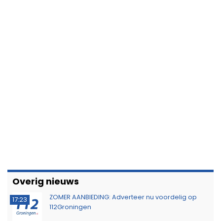
Overig nieuws
ZOMER AANBIEDING: Adverteer nu voordelig op
17:23
112Groningen