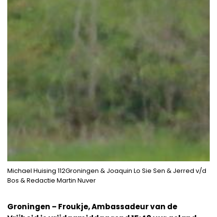
Michael Huising 112Groningen & Joaquin Lo Sie Sen & Jerred v/d
Bos & Redactie Martin Nuver
Groningen – Froukje, Ambassadeur van de