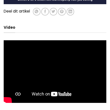
Deel dit artikel
Video