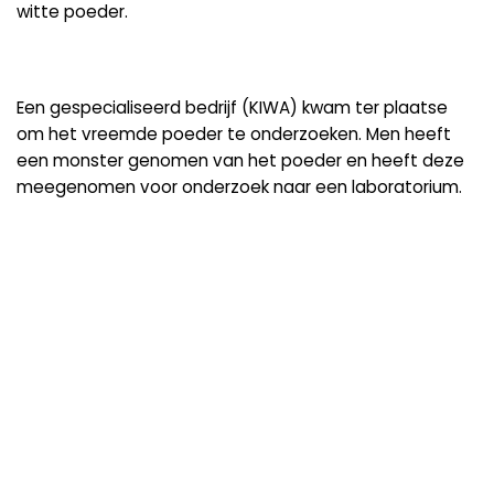
witte poeder.
Een gespecialiseerd bedrijf (KIWA) kwam ter plaatse
om het vreemde poeder te onderzoeken. Men heeft
een monster genomen van het poeder en heeft deze
meegenomen voor onderzoek naar een laboratorium.