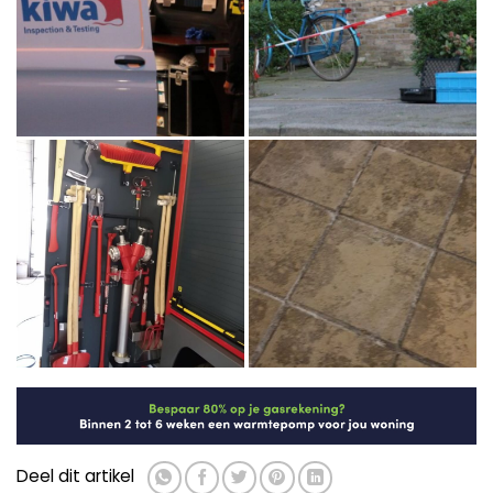
Deel dit artikel