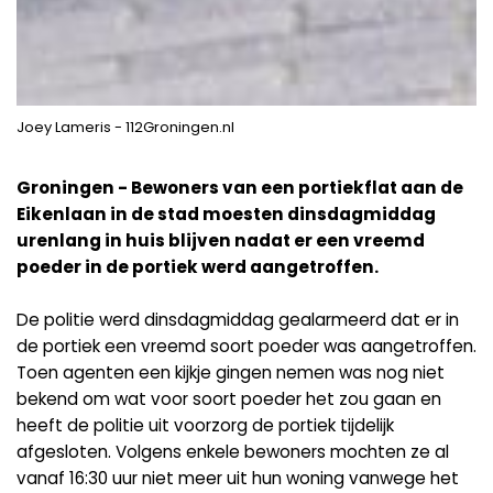
Joey Lameris - 112Groningen.nl
Groningen - Bewoners van een portiekflat aan de
Eikenlaan in de stad moesten dinsdagmiddag
urenlang in huis blijven nadat er een vreemd
poeder in de portiek werd aangetroffen.
De politie werd dinsdagmiddag gealarmeerd dat er in
de portiek een vreemd soort poeder was aangetroffen.
Toen agenten een kijkje gingen nemen was nog niet
bekend om wat voor soort poeder het zou gaan en
heeft de politie uit voorzorg de portiek tijdelijk
afgesloten. Volgens enkele bewoners mochten ze al
vanaf 16:30 uur niet meer uit hun woning vanwege het