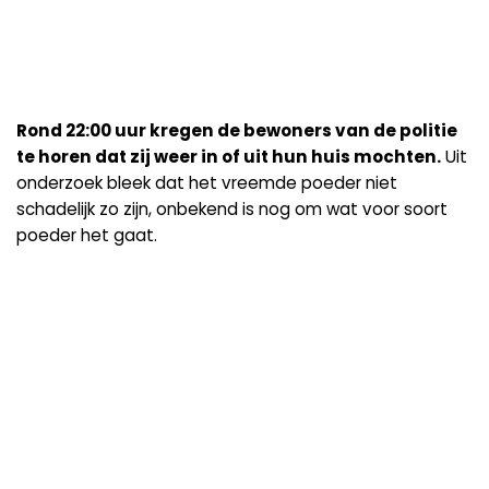
Rond 22:00 uur kregen de bewoners van de politie
te horen dat zij weer in of uit hun huis mochten.
Uit
onderzoek bleek dat het vreemde poeder niet
schadelijk zo zijn, onbekend is nog om wat voor soort
poeder het gaat.