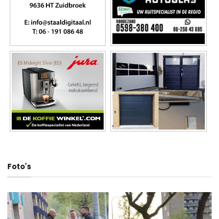
Foto's