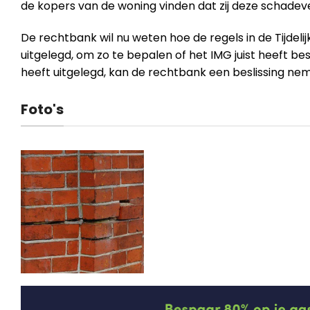
de kopers van de woning vinden dat zij deze schade
De rechtbank wil nu weten hoe de regels in de Tijde
uitgelegd, om zo te bepalen of het IMG juist heeft bes
heeft uitgelegd, kan de rechtbank een beslissing ne
Foto's