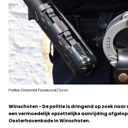
Politie Oldambt Facebook/ bron
Winschoten - De politie is dringend op zoek naar
een vermoedelijk opzettelijke aanrijding afgelo
Oosterhavenkade in Winschoten.