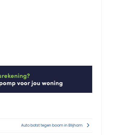
Auto botst tegen boom in Blijham