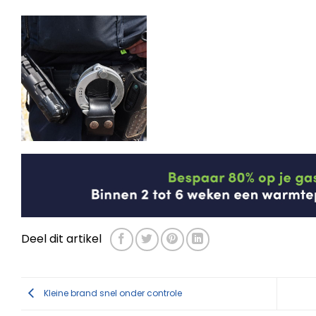
Deel dit artikel
Kleine brand snel onder controle