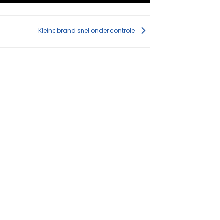
Kleine brand snel onder controle