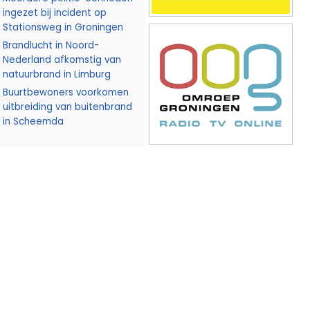
ingezet bij incident op
Stationsweg in Groningen
Brandlucht in Noord-
Nederland afkomstig van
natuurbrand in Limburg
Buurtbewoners voorkomen
uitbreiding van buitenbrand
in Scheemda