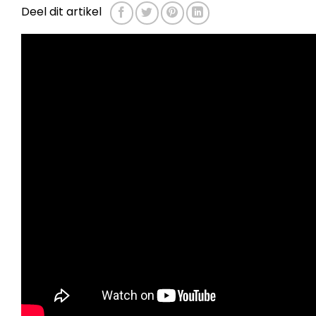
Deel dit artikel