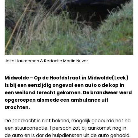
Jelte Haumersen & Redactie Martin Nuver
Midwolde – Op de Hoofdstraat in Midwolde(Leek)
is bij een eenzijdig ongeval een auto o de kop in
een weiland terecht gekomen. De brandweer werd
opgeroepen alsmede een ambulance uit
Drachten.
De toedracht is niet bekend, mogelijk gebeurde het na
een stuurcorrectie. 1 persoon zat bij aankomst nog in
de auto en is dor de hulpdiensten uit de auto gehaald.