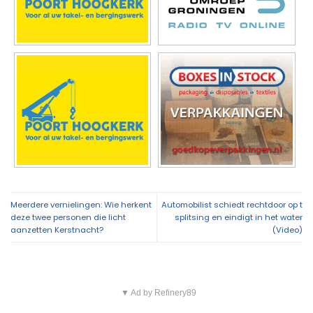
Meerdere vernielingen: Wie herkent
Automobilist schiedt rechtdoor op t
deze twee personen die licht
splitsing en eindigt in het water
aanzetten Kerstnacht?
(Video)
▼ Ad by Refinery89