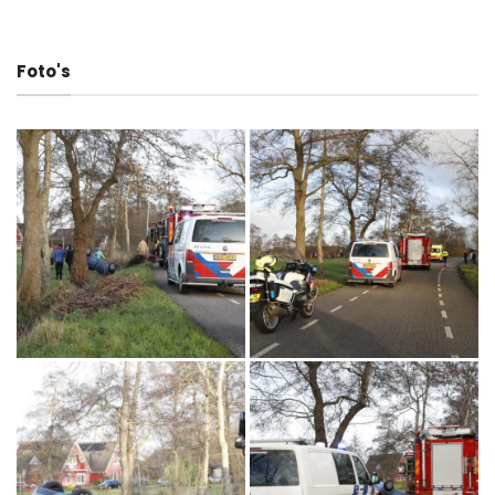
Foto's