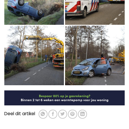
Deel dit artikel