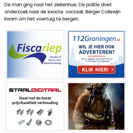
De man ging naar het ziekenhuis. De politie doet
onderzoek naar de exacte oorzaak. Berger Collewijn
kwam om het voertuig te bergen.