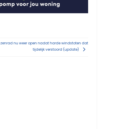
zenrad nu weer open nadat harde windstoten dat
tijdelijk verstoord (update)