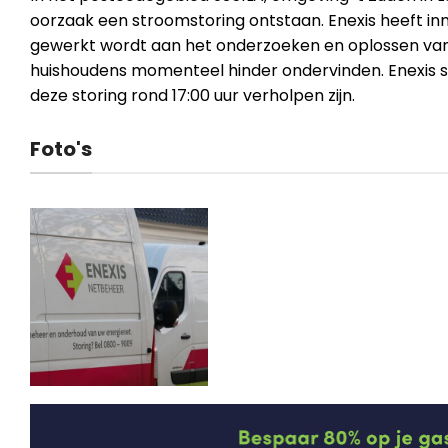
oorzaak een stroomstoring ontstaan. Enexis heeft in
gewerkt wordt aan het onderzoeken en oplossen van
huishoudens momenteel hinder ondervinden. Enexis 
deze storing rond 17:00 uur verholpen zijn.
Foto's