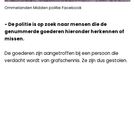
Ommelanden Midden politie Facebook
- De politie is op zoek naar mensen die de
genummerde goederen hieronder herkennen of
missen.
De goederen zijn aangetroffen bij een persoon die
verdacht wordt van grafschennis. Ze zijn dus gestolen.