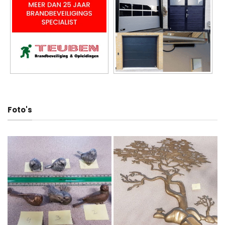
Foto's