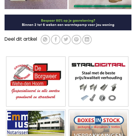
Deel dit artikel