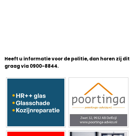
Heeft u informatie voor de politie, dan horen zij dit
graag via 0900-8844.