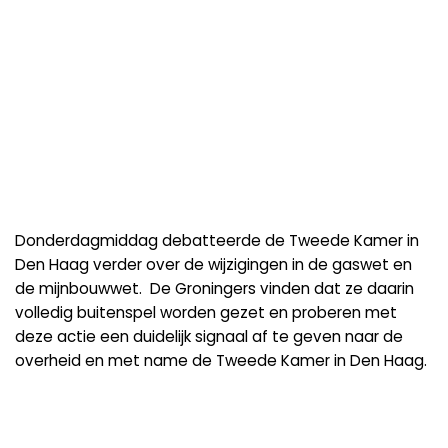
Donderdagmiddag debatteerde de Tweede Kamer in
Den Haag verder over de wijzigingen in de gaswet en
de mijnbouwwet.
De Groningers vinden dat ze daarin
volledig buitenspel worden gezet en
proberen met
deze actie een duidelijk signaal af te geven naar de
overheid en met name de Tweede Kamer in Den Haag.