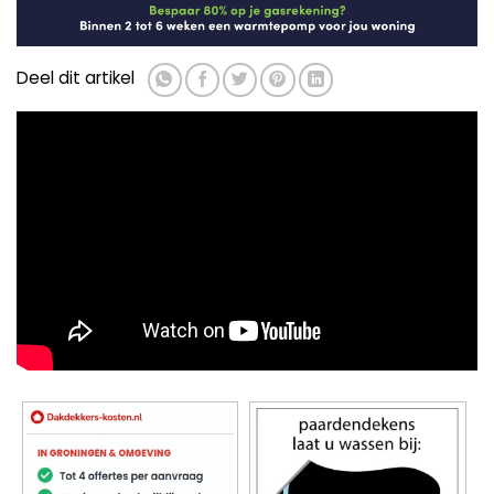
Deel dit artikel