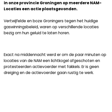
in onze provincie Groningen op meerdere NAM-
Locaties een actie plaatsgevonden.
Vertwijfelde en boze Groningers
tegen het huidige
gaswinningsbeleid, waren op verschillende locaties
bezig om hun geluid te laten horen.
Exact na middennacht werd er om de paar minuten op
locaties van de NAM een lichtkogel afgeschoten en
protesteerden actievoerder met fakkels. Er is geen
dreiging en de actievoerder gaan rustig te werk.