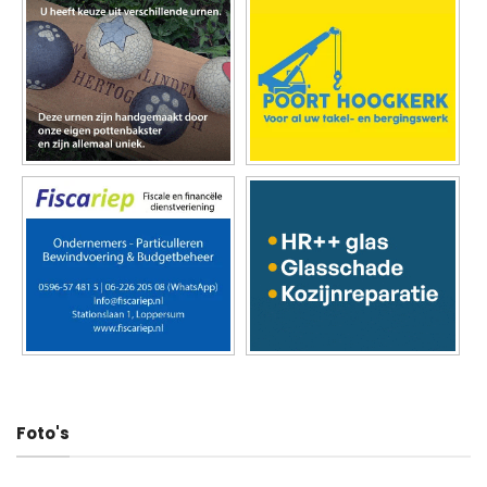
Foto's