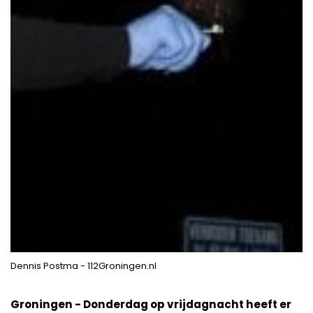
Dennis Postma - 112Groningen.nl
Groningen - Donderdag op vrijdagnacht heeft er