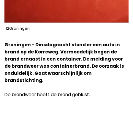
112Groningen
Groningen - Dinsdagnacht stond er een auto in
brand op de Korreweg. Vermoedelijk begon de
brand ernaast in een container. De melding voor
de brandweer was containerbrand. De oorzaak is
onduidelijk. Gaat waarschijnlijk om
brandstichting.
De brandweer heeft de brand geblust.