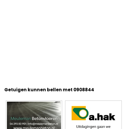
Getuigen kunnen bellen met 0908844