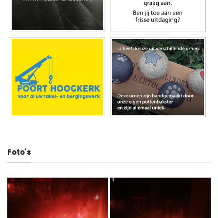
Foto's