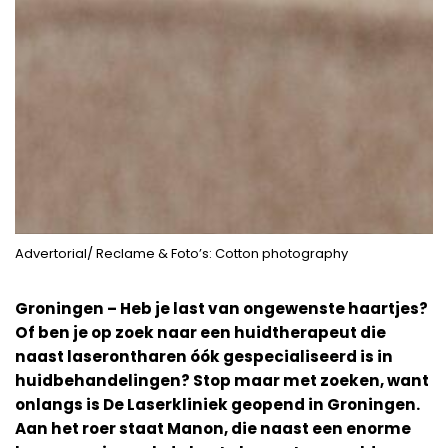
Advertorial/ Reclame & Foto’s: Cotton photography
Groningen – Heb je last van ongewenste haartjes?
Of ben je op zoek naar een huidtherapeut die
naast laserontharen óók gespecialiseerd is in
huidbehandelingen? Stop maar met zoeken, want
onlangs is De Laserkliniek geopend in Groningen.
Aan het roer staat Manon, die naast een enorme