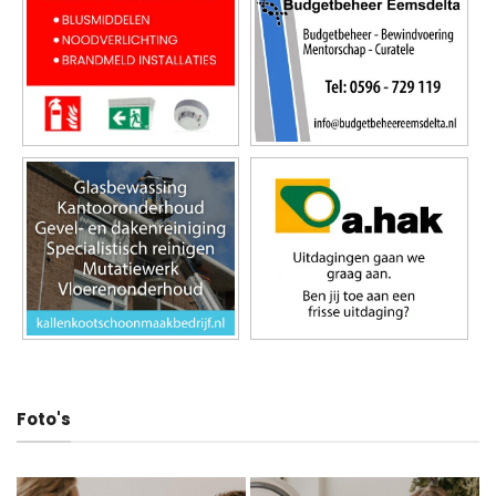
Foto's