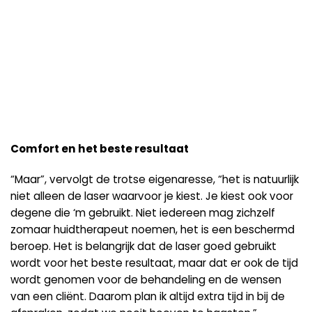
Comfort en het beste resultaat
“Maar”, vervolgt de trotse eigenaresse, “het is natuurlijk
niet alleen de laser waarvoor je kiest. Je kiest ook voor
degene die ‘m gebruikt. Niet iedereen mag zichzelf
zomaar huidtherapeut noemen, het is een beschermd
beroep. Het is belangrijk dat de laser goed gebruikt
wordt voor het beste resultaat, maar dat er ook de tijd
wordt genomen voor de behandeling en de wensen
van een cliënt. Daarom plan ik altijd extra tijd in bij de