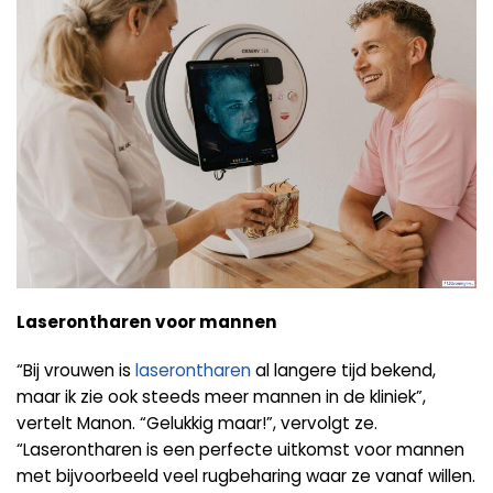
Laserontharen voor mannen
“Bij vrouwen is
laserontharen
al langere tijd bekend,
maar ik zie ook steeds meer mannen in de kliniek”,
vertelt Manon. “Gelukkig maar!”, vervolgt ze.
“Laserontharen is een perfecte uitkomst voor mannen
met bijvoorbeeld veel rugbeharing waar ze vanaf willen.