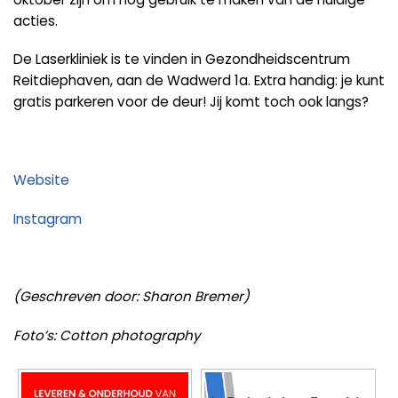
acties.
De Laserkliniek is te vinden in Gezondheidscentrum
Reitdiephaven, aan de Wadwerd 1a. Extra handig: je kunt
gratis parkeren voor de deur! Jij komt toch ook langs?
Website
Instagram
(Geschreven door: Sharon Bremer)
Foto’s: Cotton photography