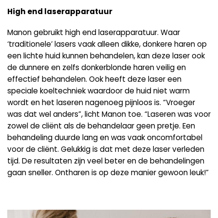
High end laserapparatuur
Manon gebruikt high end laserapparatuur. Waar
‘traditionele’ lasers vaak alleen dikke, donkere haren op
een lichte huid kunnen behandelen, kan deze laser ook
de dunnere en zelfs donkerblonde haren veilig en
effectief behandelen. Ook heeft deze laser een
speciale koeltechniek waardoor de huid niet warm
wordt en het laseren nagenoeg pijnloos is. “Vroeger
was dat wel anders”, licht Manon toe. “Laseren was voor
zowel de cliënt als de behandelaar geen pretje. Een
behandeling duurde lang en was vaak oncomfortabel
voor de cliënt. Gelukkig is dat met deze laser verleden
tijd. De resultaten zijn veel beter en de behandelingen
gaan sneller. Ontharen is op deze manier gewoon leuk!”