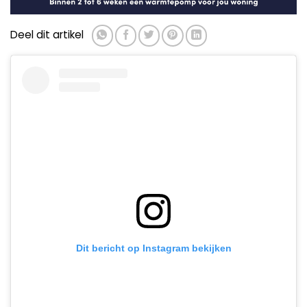
Deel dit artikel
Dit bericht op Instagram bekijken